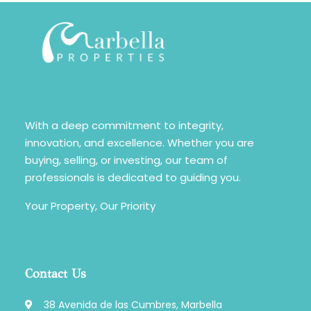
With a deep commitment to integrity,
innovation, and excellence. Whether you are
buying, selling, or investing, our team of
professionals is dedicated to guiding you.
Your Property, Our Priority
Contact Us
38 Avenida de las Cumbres, Marbella