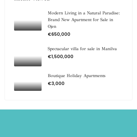
Modern Living in a Natural Paradise:
Brand New Apartment for Sale in
Ojen
€650,000
Spectacular villa for sale in Manilva
€1,500,000
Boutique Holiday Apartments
€3,000