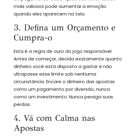
mais valiosos pode aumentar a emoção
quando eles aparecem na tela.
3. Defina um Orçamento e
Cumpra-o
Esta é a regra de ouro do jogo responsável.
Antes de começar, decida exatamente quanto
dinheiro você está disposto a gastar e não
ultrapasse esse limite sob nenhuma
circunstância. Encare o dinheiro das apostas
como um pagamento por diversão, nunca
como um investimento. Nunca persiga suas
perdas.
4. Vá com Calma nas
Apostas