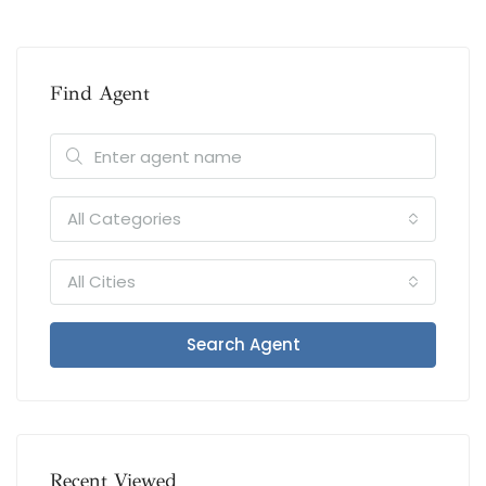
Find Agent
All Categories
All Cities
Search Agent
Recent Viewed