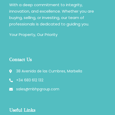
With a deep commitment to integrity,
innovation, and excellence. Whether you are
buying, selling, or investing, our team of
professionals is dedicated to guiding you.
Your Property, Our Priority
Contact Us
38 Avenida de las Cumbres, Marbella
+34 683 612 132
sales@mbhpgroup.com
Useful Links