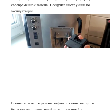
своевременной замены. Следуйте инструкции по
эксплуатации.
В конечном итоге ремонт кофеварок цена которого
была для вас приемлемой — это разумный и