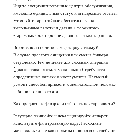
Ищите специализированные центры обслуживания,
имеющие официальный статус или надёжные отзывы.
Уточняйте гарантийные обязательства на
выполненные работы и детали. Сторонитесь
«гаражных» мастеров не дающих чётких гарантий.
Возможно ли починить кофеварку самому?
В случае простого очищения или смены фильтра —
безусловно. Тем не менее для сложных операций
(диагностика платы, замена помпы) требуются
определенные навыки и инструменты. Неумелый
ремонт способен привести к окончательной поломке
либо поражению током.
Как продлить кофеварке и избежать неисправности?
Регулярно очищайте и декальцинируйте аппарат,
используйте фильтрованную воду. Расходные
материалы, такие как фильтры и прокладки, требуют