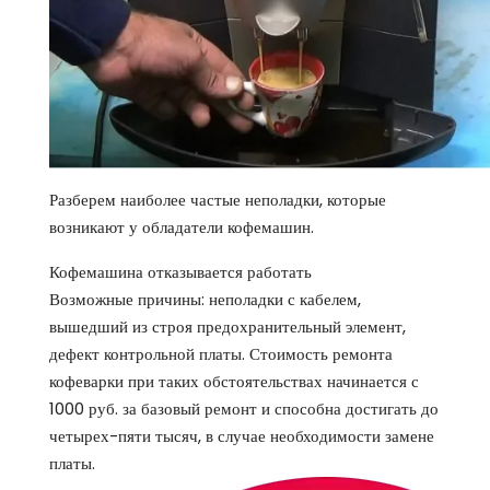
Разберем наиболее частые неполадки, которые
возникают у обладатели кофемашин.
Кофемашина отказывается работать
Возможные причины: неполадки с кабелем,
вышедший из строя предохранительный элемент,
дефект контрольной платы. Стоимость ремонта
кофеварки при таких обстоятельствах начинается с
1000 руб. за базовый ремонт и способна достигать до
четырех-пяти тысяч, в случае необходимости замене
платы.