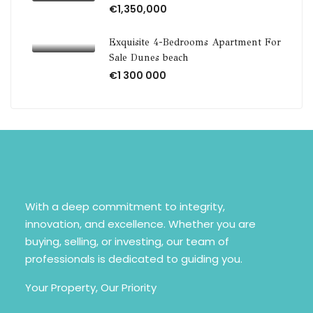
€1,350,000
Exquisite 4-Bedrooms Apartment For
Sale Dunes beach
€1 300 000
With a deep commitment to integrity,
innovation, and excellence. Whether you are
buying, selling, or investing, our team of
professionals is dedicated to guiding you.
Your Property, Our Priority