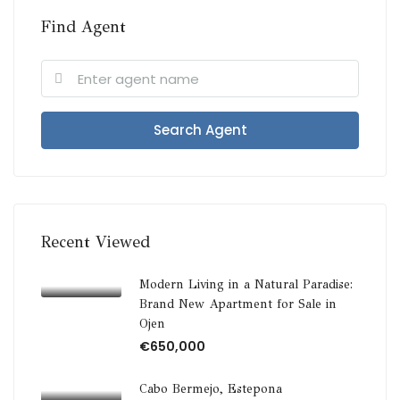
Find Agent
Search Agent
Recent Viewed
Modern Living in a Natural Paradise:
Brand New Apartment for Sale in
Ojen
€650,000
Cabo Bermejo, Estepona