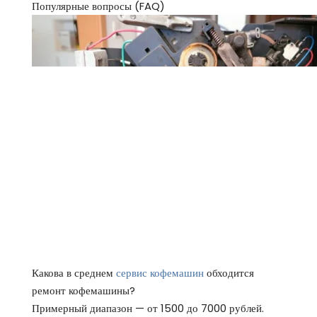
Популярные вопросы (FAQ)
Какова в среднем
сервис кофемашин
обходится
ремонт кофемашины?
Примерный диапазон — от 1500 до 7000 рублей.