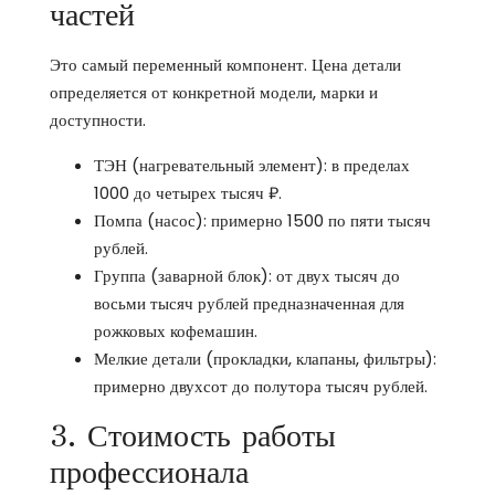
частей
Это самый переменный компонент. Цена детали
определяется от конкретной модели, марки и
доступности.
ТЭН (нагревательный элемент): в пределах
1000 до четырех тысяч ₽.
Помпа (насос): примерно 1500 по пяти тысяч
рублей.
Группа (заварной блок): от двух тысяч до
восьми тысяч рублей предназначенная для
рожковых кофемашин.
Мелкие детали (прокладки, клапаны, фильтры):
примерно двухсот до полутора тысяч рублей.
3. Стоимость работы
профессионала