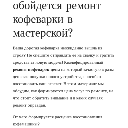
обойдется ремонт
кофеварки в
мастерской?
Ваша дорогая кофеварка неожиданно вышла из
строя? Не спешите отправлять её на свалку и тратить
средства за новую модель! Квалифицированный
ремонт кофеварок цена
на который зачастую в разы
дешевле покупки нового устройства, способен
восстановить ваш агрегат. В этом материале мы
обсудим, как формируется цена услуг по ремонту, на
что стоит обратить внимание и в каких случаях
ремонт оправдан.
От чего формируется расценка восстановления
кофемашины?