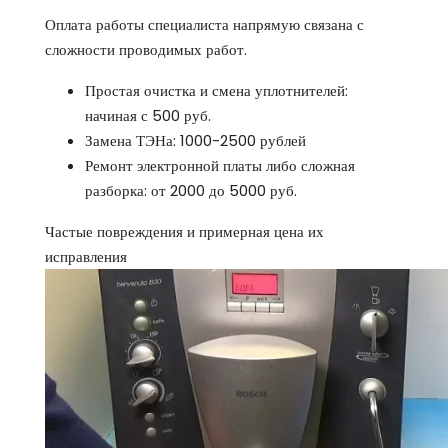
Оплата работы специалиста напрямую связана с
сложности проводимых работ.
Простая очистка и смена уплотнителей:
начиная с 500 руб.
Замена ТЭНа: 1000-2500 рублей
Ремонт электронной платы либо сложная
разборка: от 2000 до 5000 руб.
Частые повреждения и примерная цена их
исправления