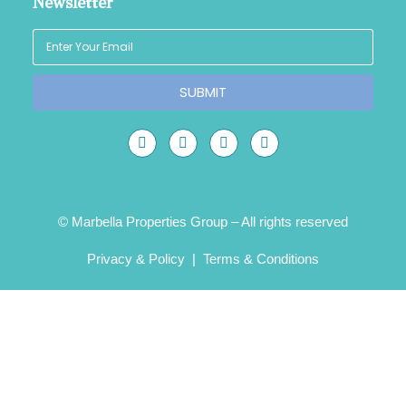
Newsletter
SUBMIT
© Marbella Properties Group – All rights reserved
Privacy & Policy
|
Terms & Conditions