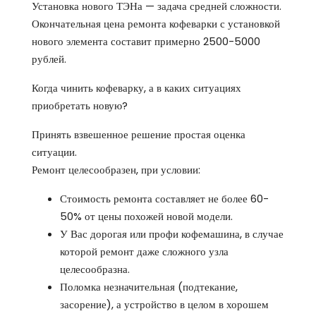
Установка нового ТЭНа — задача средней сложности.
Окончательная цена ремонта кофеварки с установкой
нового элемента составит примерно 2500-5000
рублей.
Когда чинить кофеварку, а в каких ситуациях
приобретать новую?
Принять взвешенное решение простая оценка
ситуации.
Ремонт целесообразен, при условии:
Стоимость ремонта составляет не более 60-
50% от цены похожей новой модели.
У Вас дорогая или профи кофемашина, в случае
которой ремонт даже сложного узла
целесообразна.
Поломка незначительная (подтекание,
засорение), а устройство в целом в хорошем