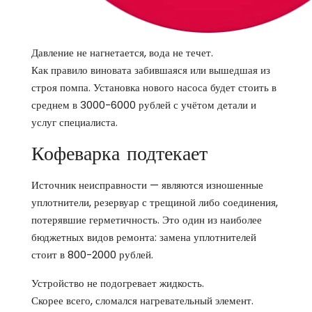
Давление не нагнетается, вода не течет.
Как правило виновата забившаяся или вышедшая из
строя помпа. Установка нового насоса будет стоить в
среднем в 3000-6000 рублей с учётом детали и
услуг специалиста.
Кофеварка подтекает
Источник неисправности — являются изношенные
уплотнители, резервуар с трещиной либо соединения,
потерявшие герметичность. Это один из наиболее
бюджетных видов ремонта: замена уплотнителей
стоит в 800-2000 рублей.
Устройство не подогревает жидкость.
Скорее всего, сломался нагревательный элемент.