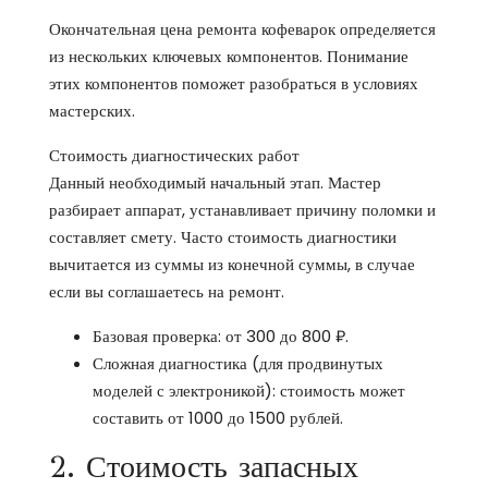
Окончательная цена ремонта кофеварок определяется
из нескольких ключевых компонентов. Понимание
этих компонентов поможет разобраться в условиях
мастерских.
Стоимость диагностических работ
Данный необходимый начальный этап. Мастер
разбирает аппарат, устанавливает причину поломки и
составляет смету. Часто стоимость диагностики
вычитается из суммы из конечной суммы, в случае
если вы соглашаетесь на ремонт.
Базовая проверка: от 300 до 800 ₽.
Сложная диагностика (для продвинутых
моделей с электроникой): стоимость может
составить от 1000 до 1500 рублей.
2. Стоимость запасных