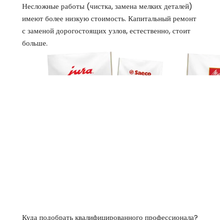
Несложные работы (чистка, замена мелких деталей)
имеют более низкую стоимость. Капитальный ремонт
с заменой дорогостоящих узлов, естественно, стоит
больше.
Куда подобрать квалифицированного профессионала?