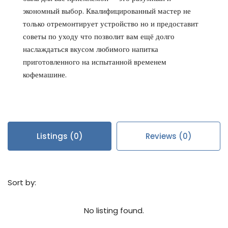
экономный выбор. Квалифицированный мастер не
только отремонтирует устройство но и предоставит
советы по уходу что позволит вам ещё долго
наслаждаться вкусом любимого напитка
приготовленного на испытанной временем
кофемашине.
Listings (0)
Reviews (0)
Sort by:
No listing found.